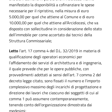
manifestato la disponibilità a cofinanziare le spese
necessarie per il ripristino, nella misura di euro
5.000,00 per quel che attiene al Comune e di euro
10.000,00 per quel che attiene all’Arcidiocesi, che va
disposto con sollecitudine in considerazione dello stato
dell’immobile per come accertato dai tecnici della
Struttura Commissariale;
Letto
l’art. 17 comma 4 del D.L. 32/2019 in materia di
qualificazione degli operatori economici per
l’affidamento dei servizi di architettura e di ingegneria,
il quale prevede che per le opere pubbliche, con
provvedimenti adottati ai sensi dell’art. 7 comma 2 del
decreto legge citato, sono fissati il numero e l’importo
complessivo massimo degli incarichi di progettazione e
direzione dei lavori che ciascuno dei soggetti di cui al
comma 1 può assumere contemporaneamente,
tenendo conto dell’organizzazione dimostrata dai
medesimi;