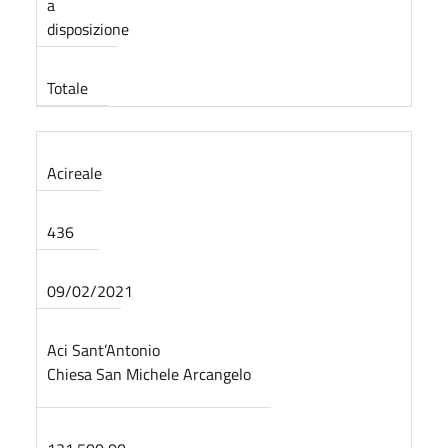
a
disposizione
Totale
Acireale
436
09/02/2021
Aci Sant’Antonio
Chiesa San Michele Arcangelo