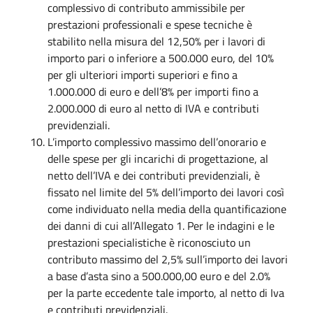
complessivo di contributo ammissibile per
prestazioni professionali e spese tecniche è
stabilito nella misura del 12,50% per i lavori di
importo pari o inferiore a 500.000 euro, del 10%
per gli ulteriori importi superiori e fino a
1.000.000 di euro e dell’8% per importi fino a
2.000.000 di euro al netto di IVA e contributi
previdenziali.
L’importo complessivo massimo dell’onorario e
delle spese per gli incarichi di progettazione, al
netto dell’IVA e dei contributi previdenziali, è
fissato nel limite del 5% dell’importo dei lavori così
come individuato nella media della quantificazione
dei danni di cui all’Allegato 1. Per le indagini e le
prestazioni specialistiche è riconosciuto un
contributo massimo del 2,5% sull’importo dei lavori
a base d’asta sino a 500.000,00 euro e del 2.0%
per la parte eccedente tale importo, al netto di Iva
e contributi previdenziali.