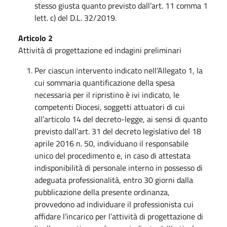
stesso giusta quanto previsto dall’art. 11 comma 1
lett. c) del D.L. 32/2019.
Articolo 2
Attività di progettazione ed indagini preliminari
Per ciascun intervento indicato nell’Allegato 1, la
cui sommaria quantificazione della spesa
necessaria per il ripristino è ivi indicato, le
competenti Diocesi, soggetti attuatori di cui
all’articolo 14 del decreto-legge, ai sensi di quanto
previsto dall’art. 31 del decreto legislativo del 18
aprile 2016 n. 50, individuano il responsabile
unico del procedimento e, in caso di attestata
indisponibilità di personale interno in possesso di
adeguata professionalità, entro 30 giorni dalla
pubblicazione della presente ordinanza,
provvedono ad individuare il professionista cui
affidare l’incarico per l’attività di progettazione di