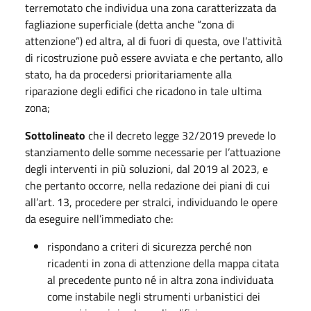
terremotato che individua una zona caratterizzata da
fagliazione superficiale (detta anche “zona di
attenzione”) ed altra, al di fuori di questa, ove l’attività
di ricostruzione può essere avviata e che pertanto, allo
stato, ha da procedersi prioritariamente alla
riparazione degli edifici che ricadono in tale ultima
zona;
Sottolineato
che il decreto legge 32/2019 prevede lo
stanziamento delle somme necessarie per l’attuazione
degli interventi in più soluzioni, dal 2019 al 2023, e
che pertanto occorre, nella redazione dei piani di cui
all’art. 13, procedere per stralci, individuando le opere
da eseguire nell’immediato che:
rispondano a criteri di sicurezza perché non
ricadenti in zona di attenzione della mappa citata
al precedente punto né in altra zona individuata
come instabile negli strumenti urbanistici dei