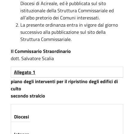
Diocesi di Acireale, ed è pubblicata sul sito
istituzionale della Struttura Commissariale ed
all’albo pretorio dei Comuni interessati.
La presente ordinanza entra in vigore dal giorno
successivo alla pubblicazione sul sito della
Struttura Commissariale.
Il Commissario Straordinario
dott. Salvatore Scalia
Allegato 1
piano degli interventi per il ripristino degli edifici di
culto
secondo stralcio
Diocesi