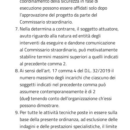
coordinamento della sicurezza in fase di
esecuzione possono essere affidati solo dopo
l’approvazione del progetto da parte del
Commissario straordinario.
Nella determina a contrarre, il soggetto attuatore,
avuto riguardo alla natura ed entità degli
interventi da eseguire e dandone comunicazione
al Commissario straordinario, può motivatamente
stabilire termini massimi superiori a quelli indicati
al precedente comma 2.
Ai sensi dell’art. 17 comma 4 del D.L. 32/2019 il
numero massimo degli incarichi che ciascuno dei
soggetti indicati nel precedente comma può
assumere contemporaneamente è di 2
(due
)
tenendo conto dell’organizzazione ch’essi
possono dimostrare.
Per tutte le attività tecniche poste in essere sulla
base della presente ordinanza, ad esclusione delle
indagini e delle prestazioni specialistiche, il limite