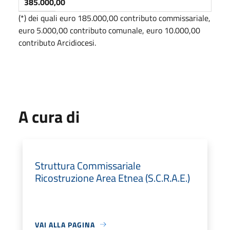
385.000,00
(*) dei quali euro 185.000,00 contributo commissariale,
euro 5.000,00 contributo comunale, euro 10.000,00
contributo Arcidiocesi.
A cura di
Struttura Commissariale
Ricostruzione Area Etnea (S.C.R.A.E.)
VAI ALLA PAGINA