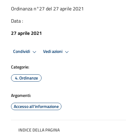
Ordinanza n°27 del 27 aprile 2021
Data :
27 aprile 2021
Condividi
Vedi azioni
Categorie:
4. Ordinanze
Argomenti:
Accesso all'informazione
INDICE DELLA PAGINA