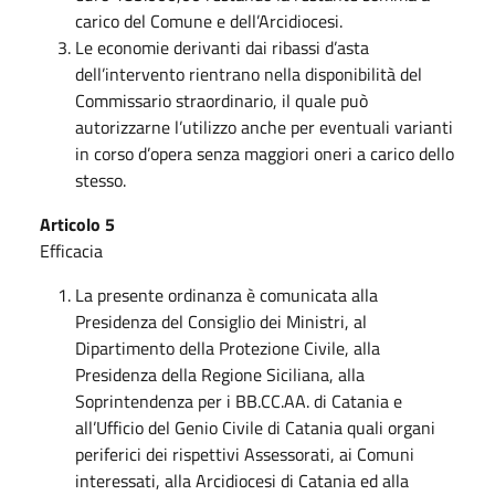
carico del Comune e dell’Arcidiocesi.
Le economie derivanti dai ribassi d’asta
dell’intervento rientrano nella disponibilità del
Commissario straordinario, il quale può
autorizzarne l’utilizzo anche per eventuali varianti
in corso d’opera senza maggiori oneri a carico dello
stesso.
Articolo 5
Efficacia
La presente ordinanza è comunicata alla
Presidenza del Consiglio dei Ministri, al
Dipartimento della Protezione Civile, alla
Presidenza della Regione Siciliana, alla
Soprintendenza per i BB.CC.AA. di Catania e
all’Ufficio del Genio Civile di Catania quali organi
periferici dei rispettivi Assessorati, ai Comuni
interessati, alla Arcidiocesi di Catania ed alla