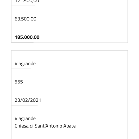
121.500,00
63.500,00
185.000,00
Viagrande
555
23/02/2021
Viagrande
Chiesa di Sant’Antonio Abate