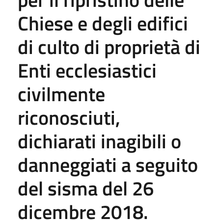
Chiese e degli edifici
di culto di proprietà di
Enti ecclesiastici
civilmente
riconosciuti,
dichiarati inagibili o
danneggiati a seguito
del sisma del 26
dicembre 2018.