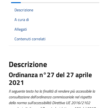
Descrizione
A cura di
Allegati
Contenuti correlati
Descrizione
Ordinanza n°27 del 27 aprile
2021
Il seguente testo ha la finalità di rendere più accessibile la
consultazione dell’ordinanza commissariale nel rispetto
della norma sull’accessibilità Direttiva UE 2016/2102