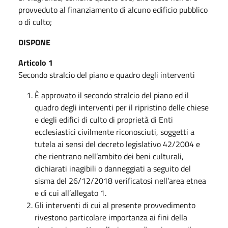
provveduto al finanziamento di alcuno edificio pubblico
o di culto;
DISPONE
Articolo 1
Secondo stralcio del piano e quadro degli interventi
È approvato il secondo stralcio del piano ed il
quadro degli interventi per il ripristino delle chiese
e degli edifici di culto di proprietà di Enti
ecclesiastici civilmente riconosciuti, soggetti a
tutela ai sensi del decreto legislativo 42/2004 e
che rientrano nell’ambito dei beni culturali,
dichiarati inagibili o danneggiati a seguito del
sisma del 26/12/2018 verificatosi nell’area etnea
e di cui all’allegato 1.
Gli interventi di cui al presente provvedimento
rivestono particolare importanza ai fini della