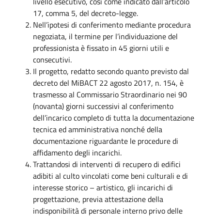
livello esecutivo, così come indicato dall’articolo
17, comma 5, del decreto-legge.
Nell’ipotesi di conferimento mediante procedura
negoziata, il termine per l’individuazione del
professionista è fissato in 45 giorni utili e
consecutivi.
Il progetto, redatto secondo quanto previsto dal
decreto del MiBACT 22 agosto 2017, n. 154, è
trasmesso al Commissario Straordinario nei 90
(novanta) giorni successivi al conferimento
dell’incarico completo di tutta la documentazione
tecnica ed amministrativa nonché della
documentazione riguardante le procedure di
affidamento degli incarichi.
Trattandosi di interventi di recupero di edifici
adibiti al culto vincolati come beni culturali e di
interesse storico – artistico, gli incarichi di
progettazione, previa attestazione della
indisponibilità di personale interno privo delle