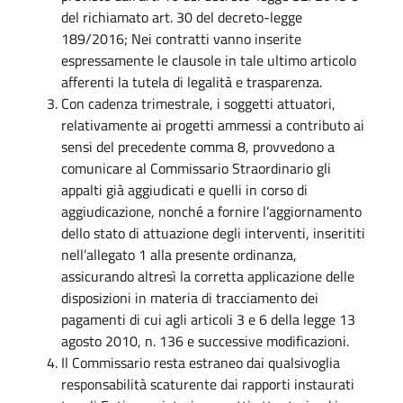
del richiamato art. 30 del decreto-legge
189/2016; Nei contratti vanno inserite
espressamente le clausole in tale ultimo articolo
afferenti la tutela di legalità e trasparenza.
Con cadenza trimestrale, i soggetti attuatori,
relativamente ai progetti ammessi a contributo ai
sensi del precedente comma 8, provvedono a
comunicare al Commissario Straordinario gli
appalti già aggiudicati e quelli in corso di
aggiudicazione, nonché a fornire l’aggiornamento
dello stato di attuazione degli interventi, inserititi
nell’allegato 1 alla presente ordinanza,
assicurando altresì la corretta applicazione delle
disposizioni in materia di tracciamento dei
pagamenti di cui agli articoli 3 e 6 della legge 13
agosto 2010, n. 136 e successive modificazioni.
Il Commissario resta estraneo dai qualsivoglia
responsabilità scaturente dai rapporti instaurati