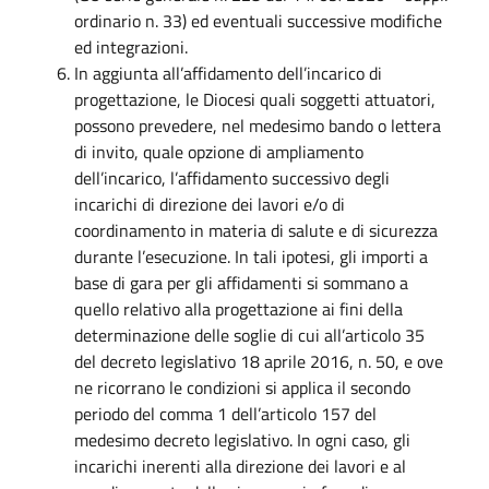
ordinario n. 33) ed eventuali successive modifiche
ed integrazioni.
In aggiunta all’affidamento dell’incarico di
progettazione, le Diocesi quali soggetti attuatori,
possono prevedere, nel medesimo bando o lettera
di invito, quale opzione di ampliamento
dell’incarico, l’affidamento successivo degli
incarichi di direzione dei lavori e/o di
coordinamento in materia di salute e di sicurezza
durante l’esecuzione. In tali ipotesi, gli importi a
base di gara per gli affidamenti si sommano a
quello relativo alla progettazione ai fini della
determinazione delle soglie di cui all’articolo 35
del decreto legislativo 18 aprile 2016, n. 50, e ove
ne ricorrano le condizioni si applica il secondo
periodo del comma 1 dell’articolo 157 del
medesimo decreto legislativo. In ogni caso, gli
incarichi inerenti alla direzione dei lavori e al