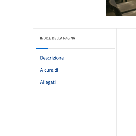
INDICE DELLA PAGINA
Descrizione
A cura di
Allegati