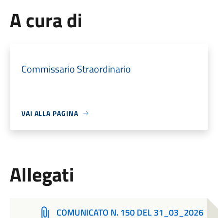
A cura di
Commissario Straordinario
VAI ALLA PAGINA
Allegati
COMUNICATO N. 150 DEL 31_03_2026