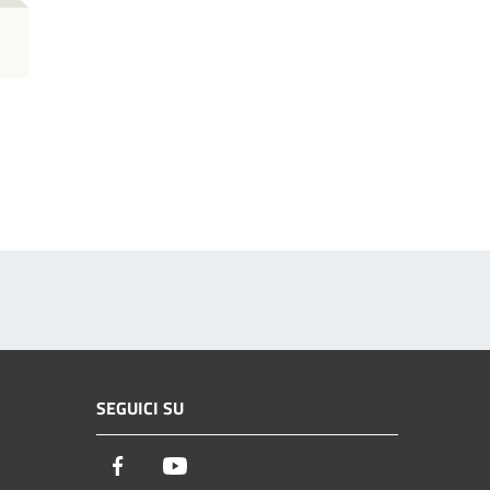
SEGUICI SU
Facebook
Youtube