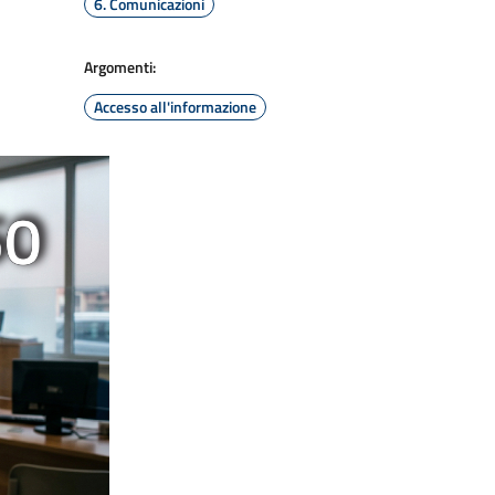
6. Comunicazioni
Argomenti:
Accesso all'informazione