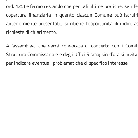
ord. 125) e fermo restando che per tali ultime pratiche, se rifer
copertura finanziaria in quanto ciascun Comune può istruirl
anteriormente presentate, si ritiene l’opportunità di indire
richieste di chiarimento.
All’assemblea, che verrà convocata di concerto con i Comita
Struttura Commissariale e degli Uffici Sisma; sin d’ora si invita
per indicare eventuali problematiche di specifico interesse.