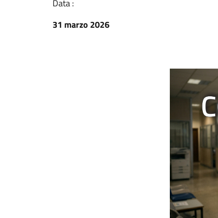
Data :
31 marzo 2026