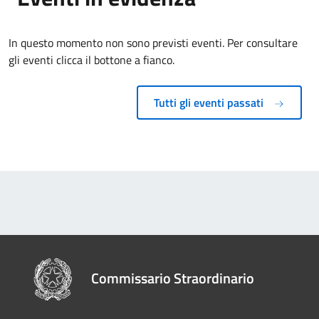
In questo momento non sono previsti eventi. Per consultare
gli eventi clicca il bottone a fianco.
Tutti gli eventi passati
Commissario Straordinario